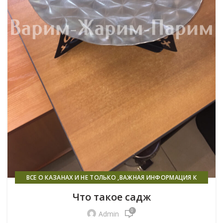
ВСЕ О КАЗАНАХ И НЕ ТОЛЬКО ,ВАЖНАЯ ИНФОРМАЦИЯ К
ПРОЧТЕНИЮ ВСЕМ!
Что такое садж
0
Admin