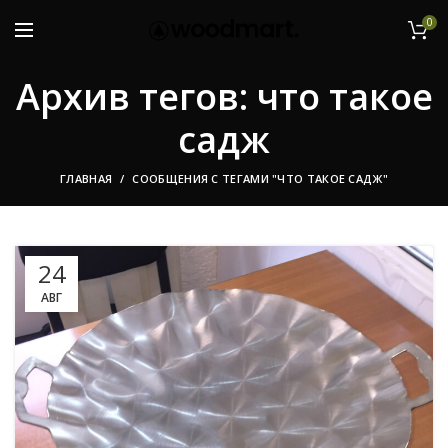
0
Архив тегов: что такое
садж
ГЛАВНАЯ
СООБЩЕНИЯ С ТЕГАМИ "ЧТО ТАКОЕ САДЖ"
24
АВГ