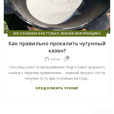
ВСЕ О КАЗАНАХ И НЕ ТОЛЬКО ,ВАЖНАЯ ИНФОРМАЦИЯ К
ПРОЧТЕНИЮ ВСЕМ!
Как правильно прокалить чугунный
казан?
0
Admin
Способы и места прокаливания Подготовка чугунного
казана к первому применению – важный процесс после
покупки. Есть два основных метода...
ПРОДОЛЖИТЬ ЧТЕНИЕ