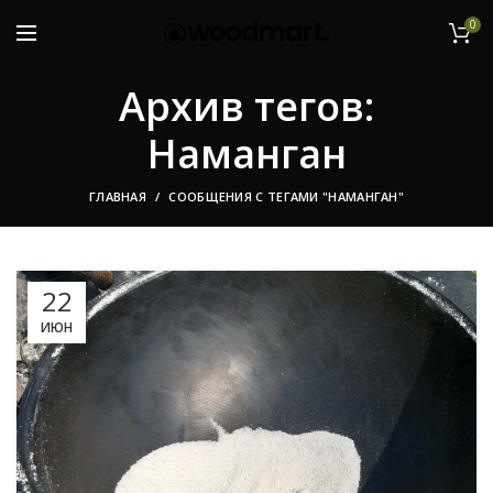
0
Архив тегов:
Наманган
ГЛАВНАЯ
СООБЩЕНИЯ С ТЕГАМИ "НАМАНГАН"
22
ИЮН