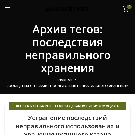
0
Архив тегов:
последствия
неправильного
хранения
ГЛАВНАЯ
СООБЩЕНИЯ С ТЕГАМИ "ПОСЛЕДСТВИЯ НЕПРАВИЛЬНОГО ХРАНЕНИЯ"
ВСЕ О КАЗАНАХ И НЕ ТОЛЬКО ,ВАЖНАЯ ИНФОРМАЦИЯ К
ПРОЧТЕНИЮ ВСЕМ!
Устранение последствий
неправильного использования и
хранения чугунного казана