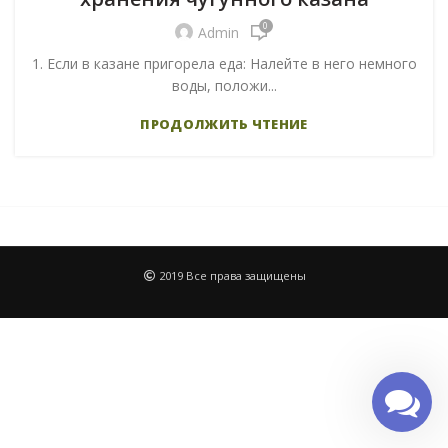
0
Admin
1. Если в казане пригорела еда: Налейте в него немного
воды, положи...
ПРОДОЛЖИТЬ ЧТЕНИЕ
2019 Все права защищены