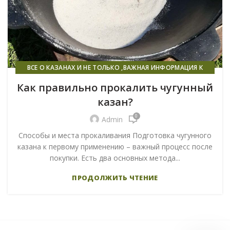
ВСЕ О КАЗАНАХ И НЕ ТОЛЬКО ,ВАЖНАЯ ИНФОРМАЦИЯ К
ПРОЧТЕНИЮ ВСЕМ!
Как правильно прокалить чугунный
казан?
0
Admin
Способы и места прокаливания Подготовка чугунного
казана к первому применению – важный процесс после
покупки. Есть два основных метода...
ПРОДОЛЖИТЬ ЧТЕНИЕ