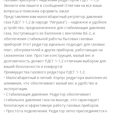
Звоните или пишите в сообщения! Ответим на все ваши
вопросы и поможем оформить заказ!
Представляем вам малогабаритный регулятор давления
газа РДСГ 1-1,2 (в народе “Лягушка”) – надежное и удобное
устройство, предназначенное для стабилизации давления
газа, поступающего из баллонов с вентилем ВБ-2, и
обеспечения стабильной работы бытовых газовых
приборов! Этот редуктор идеально подходит для газовых
плит, обогревателей и других приборов, работающих на
сжиженном газе. Простая конструкция, малый вес и
долговечность делают РДСГ 1-1,2 отличным выбором для
вашей безопасности и комфорта!
Преимущества газового редуктора РДСГ 1-1,2:
• Малогабаритный и легкий: Корпус редуктора выполнен из
алюминия, что обеспечивает малый вес и удобство в
эксплуатации.
• Стабилизация давления: Редуктор обеспечивает
стабильное давление газа на выходе, что гарантирует
безопасную и эффективную работу газовых приборов.
• Простота подключения: Редуктор легко присоединяется к