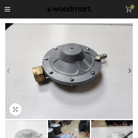
0
Увеличить