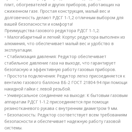
плит, обогревателей и других приборов, работающих на
сжиженном газе. Простая конструкция, малый вес и
долговечность делают РДСГ 1-1,2 отличным выбором для
вашей безопасности и комфорта!
Преимущества газового редуктора РДСГ 1-1,2:
• Малогабаритный и легкий: Корпус редуктора выполнен из
алюминия, что обеспечивает малый вес и удобство в
эксплуатации.
• Стабилизация давления: Редуктор обеспечивает
стабильное давление газа на выходе, что гарантирует
безопасную и эффективную работу газовых приборов.
• Простота подключения: Редуктор легко присоединяется к
вентилю газового баллона ВБ-2 ГОСТ 21804-94 при помощи
накидной гайки с левой резьбой.
• Универсальное соединение на выходе: К бытовым газовым
аппаратам РДСГ 1-1.2 присоединяется при помощи
резинотканевого рукава с внутренним диаметром 9 мм.
• Безопасность: Редуктор соответствует всем требованиям
безопасности и обеспечивает надежную работу газовой
системы.