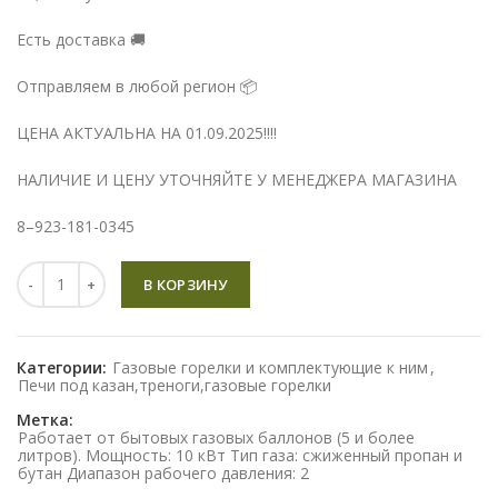
Есть доставка 🚚
Отправляем в любой регион 📦
ЦЕНА АКТУАЛЬНА НА 01.09.2025!!!!
НАЛИЧИЕ И ЦЕНУ УТОЧНЯЙТЕ У МЕНЕДЖЕРА МАГАЗИНА
8–923-181-0345
Количество
В КОРЗИНУ
Категории:
Газовые горелки и комплектующие к ним
,
Печи под казан,треноги,газовые горелки
Метка:
Работает от бытовых газовых баллонов (5 и более
литров). Мощность: 10 кВт Тип газа: сжиженный пропан и
бутан Диапазон рабочего давления: 2