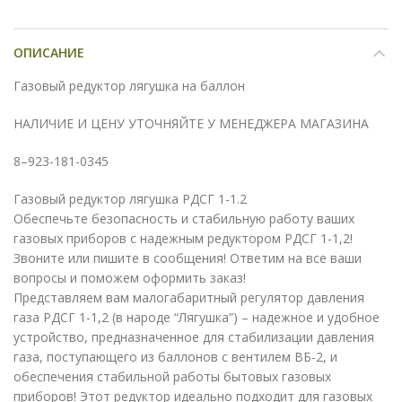
ОПИСАНИЕ
Газовый редуктор лягушка на баллон
НАЛИЧИЕ И ЦЕНУ УТОЧНЯЙТЕ У МЕНЕДЖЕРА МАГАЗИНА
8–923-181-0345
Газовый редуктор лягушка РДСГ 1-1.2
Обеспечьте безопасность и стабильную работу ваших
газовых приборов с надежным редуктором РДСГ 1-1,2!
Звоните или пишите в сообщения! Ответим на все ваши
вопросы и поможем оформить заказ!
Представляем вам малогабаритный регулятор давления
газа РДСГ 1-1,2 (в народе “Лягушка”) – надежное и удобное
устройство, предназначенное для стабилизации давления
газа, поступающего из баллонов с вентилем ВБ-2, и
обеспечения стабильной работы бытовых газовых
приборов! Этот редуктор идеально подходит для газовых