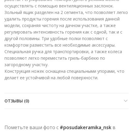
осуществлять с помощью вентиляционных заслонок.
Зольный ящик разделен на 2 сегмента, что позволяет легко
удалить продукты горения после использования данной
модели, сохраняя чистоту на дачном участке, а также
регулировать интенсивность горения как с одной, так и с
другой половины. Три удобные полки позволяют с
комфортом разместить все необходимые аксессуары.
Специальная ручка для транспортировки, а также колеса
позволяют легко переместить гриль-барбекю по
загородному участку.
Конструкция ножек оснащена специальными упорами, что
делает ее устойчивой на любой поверхности.
ОТЗЫВЫ (0)
Пометьте ваши фото с
#posudakeramika_nsk
в