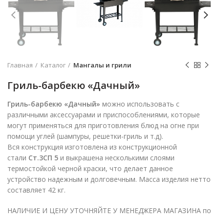
Главная
Каталог
Мангалы и грили
Гриль-барбекю «Дачный»
Гриль-барбекю «Дачный»
можно использовать с
различными аксессуарами и приспособлениями, которые
могут применяться для приготовления блюд на огне при
помощи углей (шампуры, решетки-гриль и т.д).
Вся конструкция изготовлена из конструкционной
стали
Ст.3СП 5
и выкрашена несколькими слоями
термостойкой черной краски, что делает данное
устройство надежным и долговечным. Масса изделия нетто
составляет 42 кг.
НАЛИЧИЕ И ЦЕНУ УТОЧНЯЙТЕ У МЕНЕДЖЕРА МАГАЗИНА по