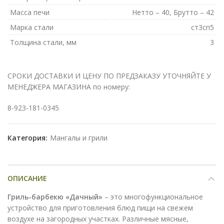
Масса печи
Нетто – 40, Брутто – 42
Марка стали
ст3сп5
Толщина стали, мм
3
СРОКИ ДОСТАВКИ И ЦЕНУ ПО ПРЕДЗАКАЗУ УТОЧНЯЙТЕ У
МЕНЕДЖЕРА МАГАЗИНА по номеру:
8-923-181-0345
Категория:
Мангалы и грили
ОПИСАНИЕ
Гриль-барбекю «Дачный»
– это многофункциональное
устройство для приготовления блюд пищи на свежем
воздухе на загородных участках. Различные мясные,