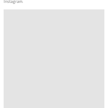
Instagram.