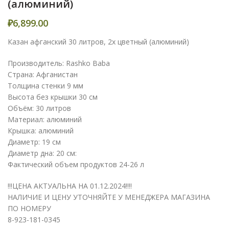
(алюминий)
₽
6,899.00
Казан афганский 30 литров, 2х цветный (алюминий)
Производитель: Rashko Baba
Страна: Афганистан
Толщина стенки 9 мм
Высота без крышки 30 см
Объём: 30 литров
Материал: алюминий
Крышка: алюминий
Диаметр: 19 см
Диаметр дна: 20 см:
Фактический объем продуктов 24-26 л
!!!ЦЕНА АКТУАЛЬНА НА 01.12.2024!!!!
НАЛИЧИЕ И ЦЕНУ УТОЧНЯЙТЕ У МЕНЕДЖЕРА МАГАЗИНА
ПО НОМЕРУ
8-923-181-0345