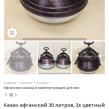
Увеличить
Главная
Каталог
Казаны
Афганские казаны и комплектующие для них
Казан афганский 30 литров, 2х цветный