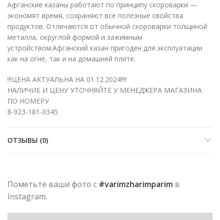
Афганские казаны работают по принципу скороварки —
экономят время, сохраняют все полезные свойства
продуктов. Отличаются от обычной скороварки толщиной
металла, округлой формой и зажимным
устройством.Афганский казан пригоден для эксплуатации
как на огне, так и на домашней плите.
!!!ЦЕНА АКТУАЛЬНА НА 01.12.2024!!!!
НАЛИЧИЕ И ЦЕНУ УТОЧНЯЙТЕ У МЕНЕДЖЕРА МАГАЗИНА
ПО НОМЕРУ
8-923-181-0345
ОТЗЫВЫ (0)
Пометьте ваши фото с
#varimzharimparim
в
Instagram.