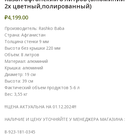
2х цветный,полированный)
₽
4,199.00
Производитель: Rashko Baba
Страна: Афганистан
Толщина стенки 9 мм
Высота без крышки 220 мм
Объём: 8 литров
Материал: алюминий
Крышка: алюминий
Диаметр: 19 см
Высота: 39 см
Фактический объем продуктов 5-6 л
Вес: 3,55 кг
!!!ЦЕНА АКТУАЛЬНА НА 01.12.2024!!!
НАЛИЧИЕ И ЦЕНУ УТОЧНЯЙТЕ У МЕНЕДЖЕРА МАГАЗИНА :
8-923-181-0345