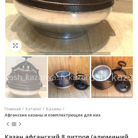
Увеличить
Главная
Каталог
Казаны
Афганские казаны и комплектующие для них
Казан афганский 8 литров (алюминий