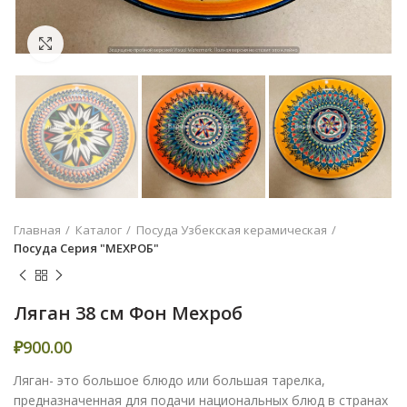
Увеличить
Главная
Каталог
Посуда Узбекская керамическая
Посуда Серия "МЕХРОБ"
Ляган 38 см Фон Мехроб
₽
900.00
Ляган- это большое блюдо или большая тарелка,
предназначенная для подачи национальных блюд в странах