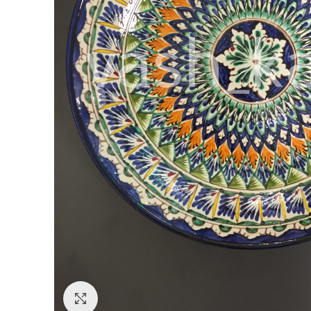
Увеличить