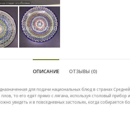
ОПИСАНИЕ
ОТЗЫВЫ (0)
дназначенная для подачи национальных блюд в странах Средней 
 плов, то его едят прямо с лягана, используя столовый прибор 
 можно увидеть и в повседневных застольях, когда собирается 