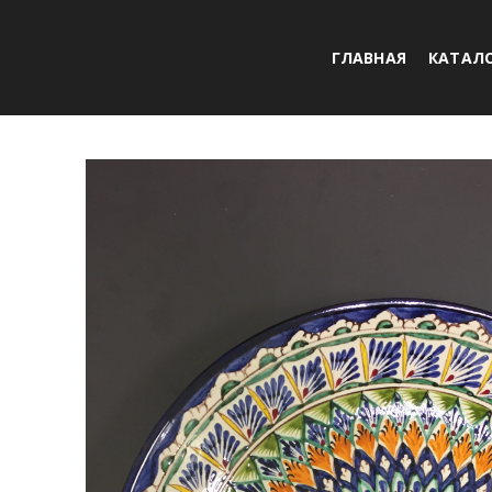
ГЛАВНАЯ
КАТАЛ