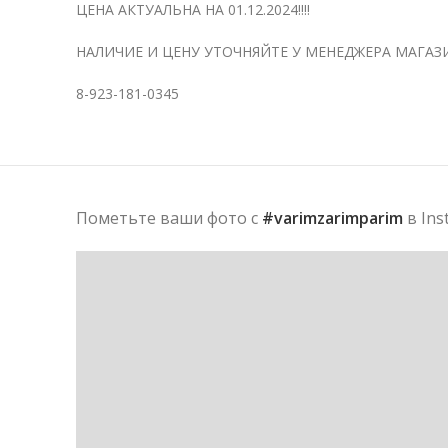
ЦЕНА АКТУАЛЬНА НА 01.12.2024!!!!
НАЛИЧИЕ И ЦЕНУ УТОЧНЯЙТЕ У МЕНЕДЖЕРА МАГАЗИ
8-923-181-0345
Пометьте ваши фото с
#varimzarimparim
в Ins