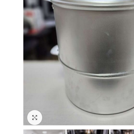
Увеличить