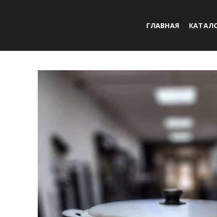
ГЛАВНАЯ
КАТАЛ