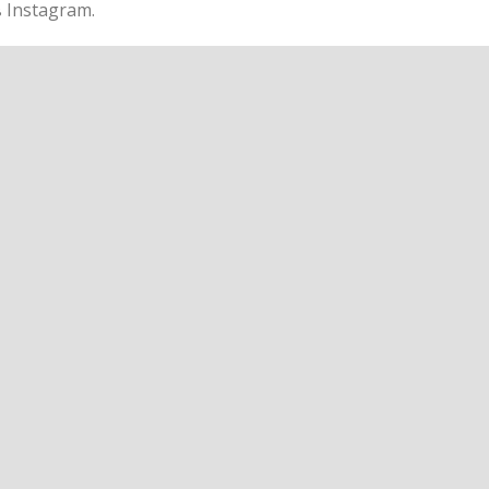
 Instagram.