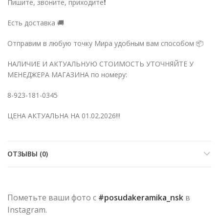
Пишите, звоните, приходите❗️
Есть доставка 🚚
Отправим в любую точку Мира удобным вам способом 📦
НАЛИЧИЕ И АКТУАЛЬНУЮ СТОИМОСТЬ УТОЧНЯЙТЕ У
МЕНЕДЖЕРА МАГАЗИНА по номеру:
8-923-181-0345
ЦЕНА АКТУАЛЬНА НА 01.02.2026!!!
ОТЗЫВЫ (0)
Пометьте ваши фото с
#posudakeramika_nsk
в
Instagram.