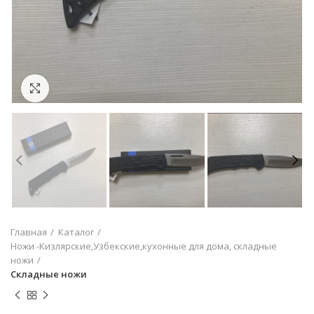
Увеличить
Главная
Каталог
Ножи -Кизлярские,Узбекские,кухонные для дома, складные
ножи
Складные ножи