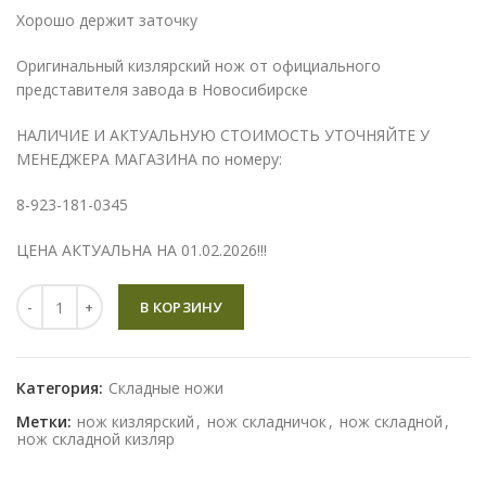
Хорошо держит заточку
Оригинальный кизлярский нож от официального
представителя завода в Новосибирске
НАЛИЧИЕ И АКТУАЛЬНУЮ СТОИМОСТЬ УТОЧНЯЙТЕ У
МЕНЕДЖЕРА МАГАЗИНА по номеру:
8-923-181-0345
ЦЕНА АКТУАЛЬНА НА 01.02.2026!!!
Количество
В КОРЗИНУ
Категория:
Складные ножи
Метки:
нож кизлярский
,
нож складничок
,
нож складной
,
нож складной кизляр