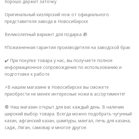
Хорошо держит заточку
Оригинальный кизлярский нож от официального
представителя завода в Новосибирске
Великолепный вариант для подарка 🎁
‼️Пожизненная гарантия производителя на заводской брак
✔️ При покупке товара у нас, вы получаете полное
информационное сопровождение по использованию и
подготовке к работе
⚡️В нашем магазине в Новосибирске вы сможете
приобрести не менее интересные ножи в ассортименте!
🛑 Наш магазин открыт для вас каждый день. В наличии
широкий выбор товара. Всегда можно подобрать чугунный
казан, афганский казан, шампуры, мангал, печь для казана,
садж, Ляган, самовар и многое другое.