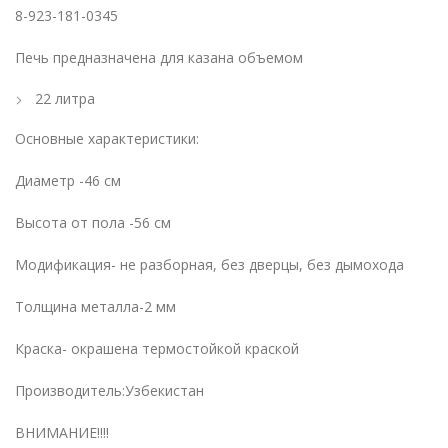
8-923-181-0345
Печь предназначена для казана объемом
22 литра
Основные характеристики:
Диаметр -46 см
Высота от пола -56 см
Модификация- не разборная, без дверцы, без дымохода
Толщина металла-2 мм
Краска- окрашена термостойкой краской
Производитель:Узбекистан
ВНИМАНИЕ!!!!