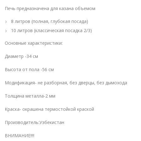
Печь предназначена для казана объемом
8 литров (полная, глубокая посада)
10 литров (классическая посадка 2/3)
Основные характеристики:
Диаметр -34 см
Высота от пола -56 см
Модификация- не разборная, без дверцы, без дымохода
Толщина металла-2 мм
Краска- окрашена термостойкой краской
Производитель:Узбекистан
ВНИМАНИЕ!!!!