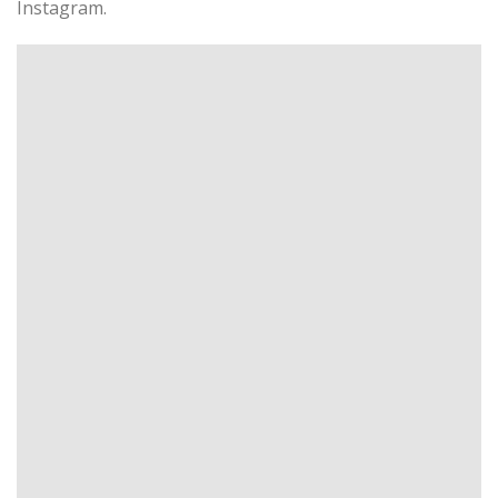
Instagram.