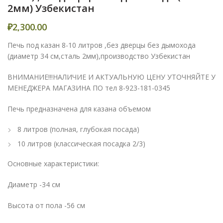
2мм) Узбекистан
₽
2,300.00
Печь под казан 8-10 литров ,без дверцы без дымохода
(диаметр 34 см,сталь 2мм),производство Узбекистан
ВНИМАНИЕ!!!НАЛИЧИЕ И АКТУАЛЬНУЮ ЦЕНУ УТОЧНЯЙТЕ У
МЕНЕДЖЕРА МАГАЗИНА ПО тел 8-923-181-0345
Печь предназначена для казана объемом
8 литров (полная, глубокая посада)
10 литров (классическая посадка 2/3)
Основные характеристики:
Диаметр -34 см
Высота от пола -56 см