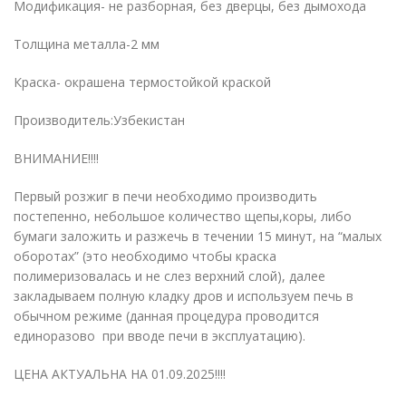
Модификация- не разборная, без дверцы, без дымохода
Толщина металла-2 мм
Краска- окрашена термостойкой краской
Производитель:Узбекистан
ВНИМАНИЕ!!!!
Первый розжиг в печи необходимо производить
постепенно, небольшое количество щепы,коры, либо
бумаги заложить и разжечь в течении 15 минут, на “малых
оборотах” (это необходимо чтобы краска
полимеризовалась и не слез верхний слой), далее
закладываем полную кладку дров и используем печь в
обычном режиме (данная процедура проводится
единоразово при вводе печи в эксплуатацию).
ЦЕНА АКТУАЛЬНА НА 01.09.2025!!!!