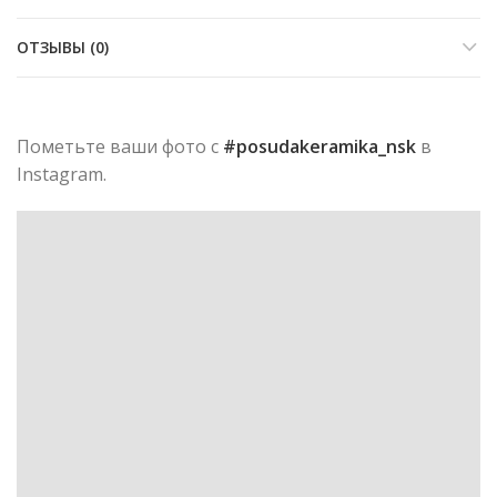
ОТЗЫВЫ (0)
Пометьте ваши фото с
#posudakeramika_nsk
в
Instagram.