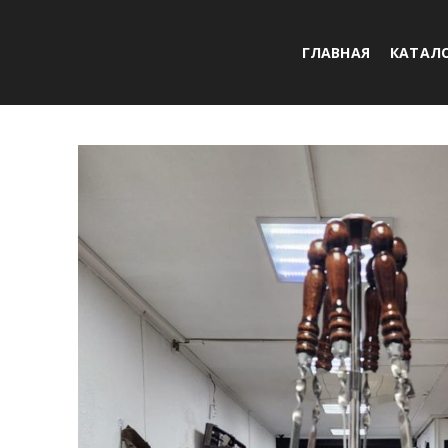
ГЛАВНАЯ
КАТАЛ