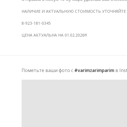
НАЛИЧИЕ И АКТУАЛЬНУЮ СТОИМОСТЬ УТОЧНЯЙТЕ У
8-923-181-0345
ЦЕНА АКТУАЛЬНА НА 01.02.2026!!!
Пометьте ваши фото с
#varimzarimparim
в Ins