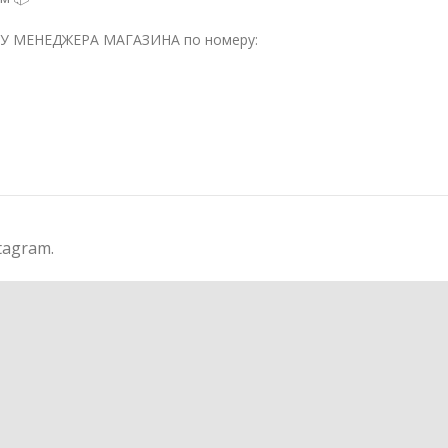
 МЕНЕДЖЕРА МАГАЗИНА по номеру:
tagram.