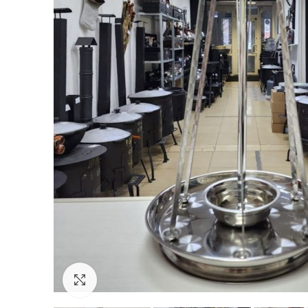
Увеличить