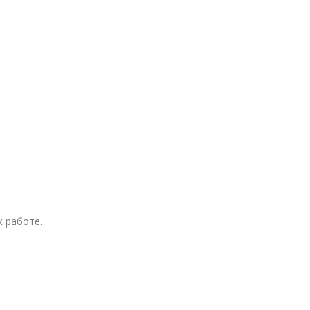
к работе.