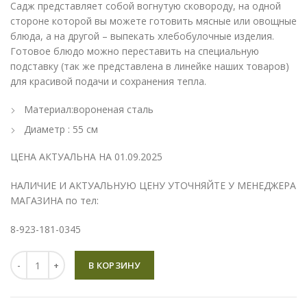
Садж представляет собой вогнутую сковороду, на одной
стороне которой вы можете готовить мясные или овощные
блюда, а на другой – выпекать хлебобулочные изделия.
Готовое блюдо можно переставить на специальную
подставку (так же представлена в линейке наших товаров)
для красивой подачи и сохранения тепла.
Материал:воронена
я сталь
Диаметр : 55 см
ЦЕНА АКТУАЛЬНА НА 01.09.2025
НАЛИЧИЕ И АКТУАЛЬНУЮ ЦЕНУ УТОЧНЯЙТЕ У МЕНЕДЖЕРА
МАГАЗИНА по тел:
8-923-181-0345
Количество
В КОРЗИНУ