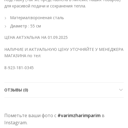
для красивой подачи и сохранения тепла.
Материал:воронена
я сталь
Диаметр : 55 см
ЦЕНА АКТУАЛЬНА НА 01.09.2025
НАЛИЧИЕ И АКТУАЛЬНУЮ ЦЕНУ УТОЧНЯЙТЕ У МЕНЕДЖЕРА
МАГАЗИНА по тел:
8-923-181-0345
ОТЗЫВЫ (0)
Пометьте ваши фото с
#varimzharimparim
в
Instagram.