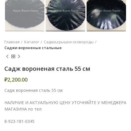
Главная
Каталог
Саджи,крышки-сковороды
Саджи вороненые стальные
Садж вороненая сталь 55 см
₽
2,200.00
Садж вороненая сталь 55 см:
НАЛИЧИЕ И АКТУАЛЬНУЮ ЦЕНУ УТОЧНЯЙТЕ У МЕНЕДЖЕРА
МАГАЗИНА по тел:
8-923-181-0345