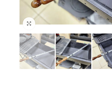
Увеличить