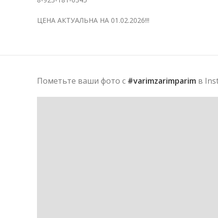
ЦЕНА АКТУАЛЬНА НА 01.02.2026!!!
Пометьте ваши фото с
#varimzarimparim
в Ins