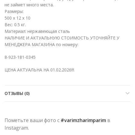
не займет много места.
Размеры:
500 x 12 x 10
Вес: 0.5 кг.
Материал: нержавеющая сталь
НАЛИЧИЕ И АКТУАЛЬНУЮ СТОИМОСТЬ УТОЧНЯЙТЕ У
МЕНЕДЖЕРА МАГАЗИНА по номеру:
8-923-181-0345
ЦЕНА АКТУАЛЬНА НА 01.02.2026!!!
ОТЗЫВЫ (0)
Пометьте ваши фото с
#varimzharimparim
в
Instagram.