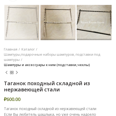
Главная
Каталог
Шампуры,подарочные наборы шампуров, подставки под
шампуры
Шампуры и аксессуары к ним (подставки,чехлы)
Таганок походный складной из
нержавеющей стали
₽
600.00
Таганок походный складной из нержавеющей стали
Если Вы любитель шашлыка, но уже очень надоело