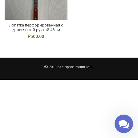
Лопатка перфорированная с
деревянной ручкой 46 см
₽
500.00
2019 Все права защищены