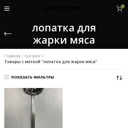
0
лопатка для
жарки мяса
Главная
Каталог
Товары с меткой “лопатка для жарки мяса”
ПОКАЗАТЬ ФИЛЬТРЫ