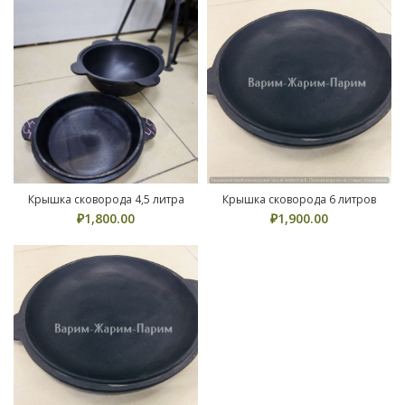
Крышка сковорода 4,5 литра
Крышка сковорода 6 литров
₽
1,800.00
₽
1,900.00