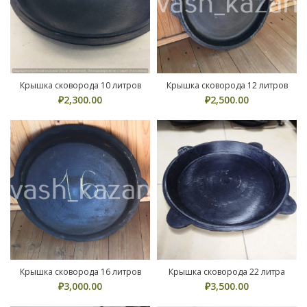
Крышка сковорода 10 литров
Крышка сковорода 12 литров
₽
2,300.00
₽
2,500.00
Крышка сковорода 16 литров
Крышка сковорода 22 литра
₽
3,000.00
₽
3,500.00