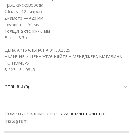
Крышка-сковорода
Объем- 12 литров
Диаметр — 420 мм
Глубина — 50 мм
Толщина стенки- 6 мм
Вес — 8.5 кг
ЦЕНА АКТУАЛЬНА НА 01.09.2025
НАЛИЧИЕ И ЦЕНУ УТОЧНЯЙТЕ У МЕНЕДЖЕРА МАГАЗИНА
ПО НОМЕРУ
8-923-181-0345
ОТЗЫВЫ (0)
Пометьте ваши фото с
#varimzarimparim
в
Instagram.