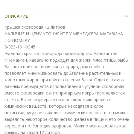
ОПИСАНИЕ
Крышка сковорода 12 литров
НАЛИЧИЕ И ЦЕНУ УТОЧНЯЙТЕ У МЕНЕДЖЕРА МАГАЗИНА
ПО НОМЕРУ
8-923-181-0345
Чугунная крышка сковорода производство Узбекистан
г.Наманган, идеально подходит для жарки мяса,птицы,рыбы.
За счет своих антипригарных природных свойств,
позволяет минимизировать добавление растительных и
животных жиров при приготовлении блюд. Одно из самых
важных преимуществ использования чугунной сковороды
вместо сковородки с антипригарным покрытием является
то, что Вы не подвергаетесь воздействию вредных
химических веществ, которые находятся в слое
покрытия,чугун не выделяет химических веществ, он может
выделять некоторое количество железа в пищу и это очень
хорошо и полезно для здоровья. Можно использовать как
крышку на казан 12 литров.