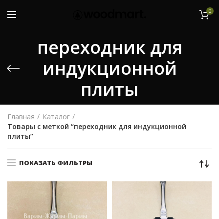
0
переходник для
индукционной
плиты
Главная
Каталог
Товары с меткой “переходник для индукционной
плиты”
ПОКАЗАТЬ ФИЛЬТРЫ