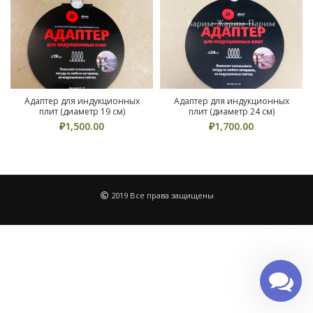
Адаптер для индукционных
Адаптер для индукционных
плит (диаметр 19 см)
плит (диаметр 24 см)
₽
1,500.00
₽
1,700.00
2019 Все права защищены