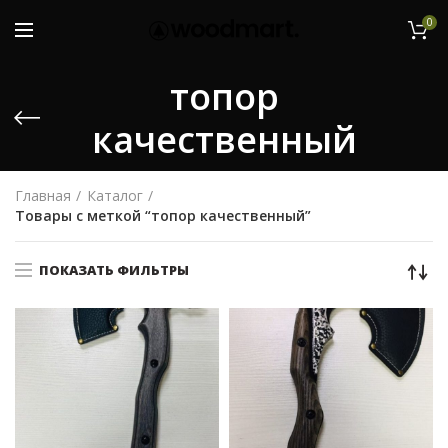
0
топор
качественный
Главная
Каталог
Товары с меткой “топор качественный”
ПОКАЗАТЬ ФИЛЬТРЫ