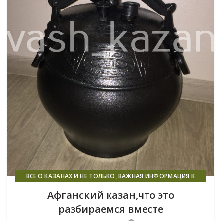
ВСЕ О КАЗАНАХ И НЕ ТОЛЬКО ,ВАЖНАЯ ИНФОРМАЦИЯ К
ПРОЧТЕНИЮ ВСЕМ!
Афганский казан,что это
разбираемся вместе