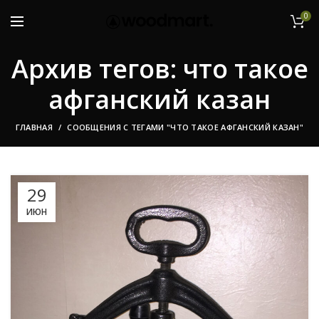
0
Архив тегов: что такое
афганский казан
ГЛАВНАЯ
СООБЩЕНИЯ С ТЕГАМИ "ЧТО ТАКОЕ АФГАНСКИЙ КАЗАН"
29
ИЮН