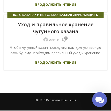
ПРОДОЛЖИТЬ ЧТЕНИЕ
ВСЕ О КАЗАНАХ И НЕ ТОЛЬКО ,ВАЖНАЯ ИНФОРМАЦИЯ К
ПРОЧТЕНИЮ ВСЕМ!
Уход и правильное хранение
чугунного казана
0
Admin
Чтобы чугунный казан прослужил вам долгую верную
службу, ему необходим правильный уход и хранение.
ПРОДОЛЖИТЬ ЧТЕНИЕ
2019 Все права защищены