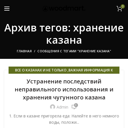
0
Архив тегов: хранение
казана
ГЛАВНАЯ
СООБЩЕНИЯ С ТЕГАМИ "ХРАНЕНИЕ КАЗАНА"
ВСЕ О КАЗАНАХ И НЕ ТОЛЬКО ,ВАЖНАЯ ИНФОРМАЦИЯ К
ПРОЧТЕНИЮ ВСЕМ!
Устранение последствий
неправильного использования и
хранения чугунного казана
0
Admin
1. Если в казане пригорела еда: Налейте в него немного
воды, положи...