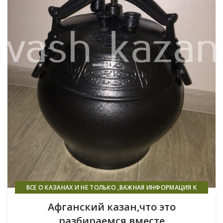
ВСЕ О КАЗАНАХ И НЕ ТОЛЬКО ,ВАЖНАЯ ИНФОРМАЦИЯ К
ПРОЧТЕНИЮ ВСЕМ!
Афганский казан,что это
разбираемся вместе