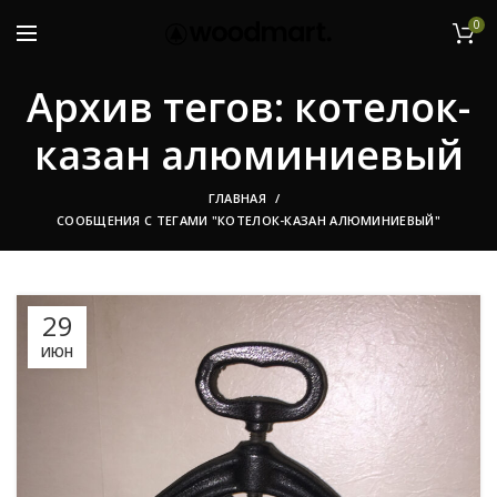
0
Архив тегов: котелок-
казан алюминиевый
ГЛАВНАЯ
СООБЩЕНИЯ С ТЕГАМИ "КОТЕЛОК-КАЗАН АЛЮМИНИЕВЫЙ"
29
ИЮН